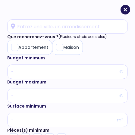
Que recherchez-vous ?
(Plusieurs choix possibles)
Appartement
Maison
Budget minimum
€
Budget maximum
€
Surface minimum
m²
Pièces(s) minimum