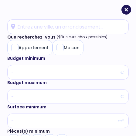
Que recherchez-vous ?
(Plusieurs choix possibles)
Appartement
Maison
Budget minimum
€
Budget maximum
€
Surface minimum
m²
Pièces(s) minimum