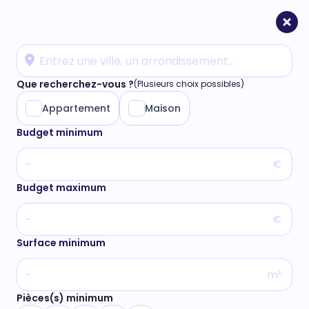
Que recherchez-vous ?
(Plusieurs choix possibles)
Appartement
Maison
Budget minimum
€
Budget maximum
€
Surface minimum
m²
Pièces(s) minimum