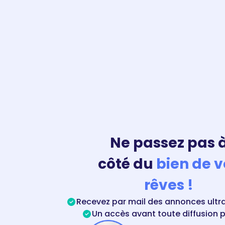
Ne passez pas 
côté du
bien de v
rêves !
Recevez par mail des annonces ultra
Un accès avant toute diffusion 