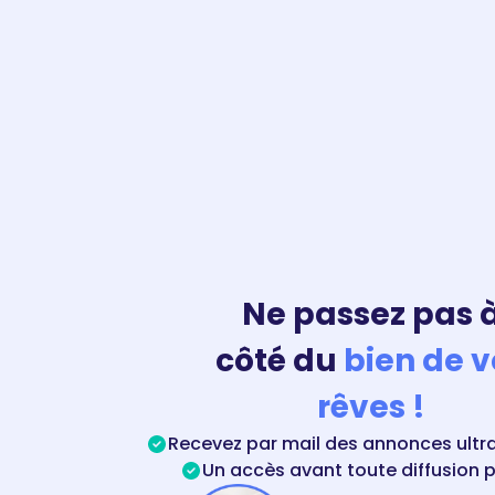
Ne passez pas 
côté du
bien de v
rêves !
Recevez par mail des annonces ultra
Un accès avant toute diffusion 